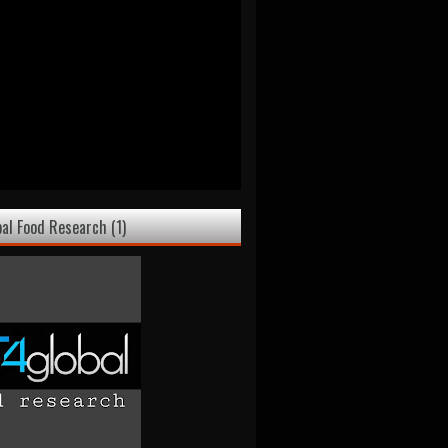
bal Food Research (1)