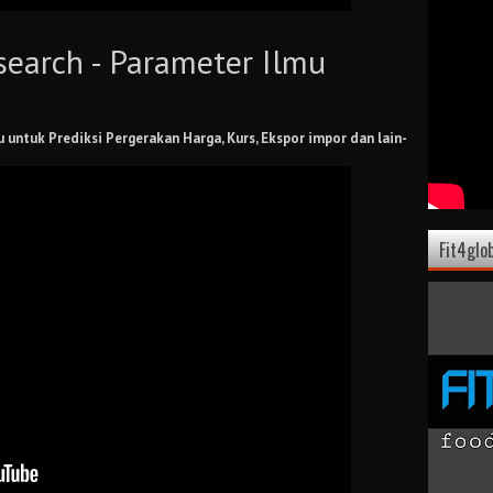
search - Parameter Ilmu
 untuk Prediksi Pergerakan Harga, Kurs, Ekspor impor dan lain-
Fit4glo