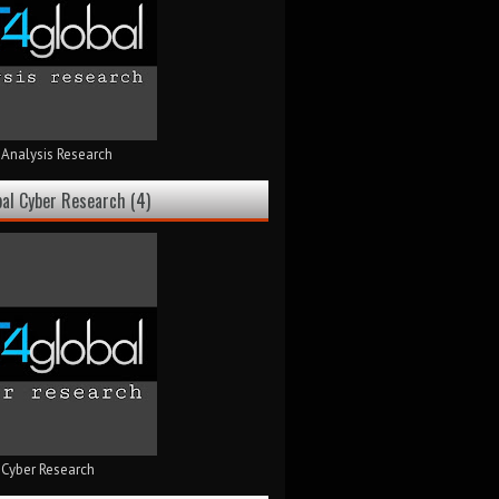
 Analysis Research
bal Cyber Research (4)
 Cyber Research