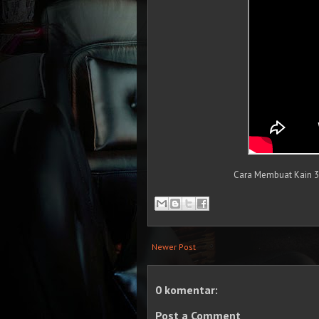
Cara Membuat Kain 3D 
Newer Post
0 komentar:
Post a Comment