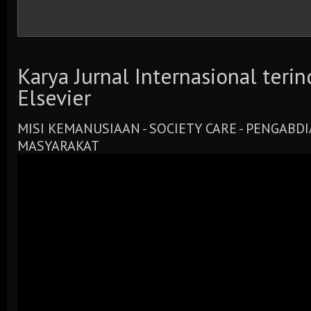
Karya Jurnal Internasional teri
Elsevier
MISI KEMANUSIAAN - SOCIETY CARE - PENGABD
MASYARAKAT