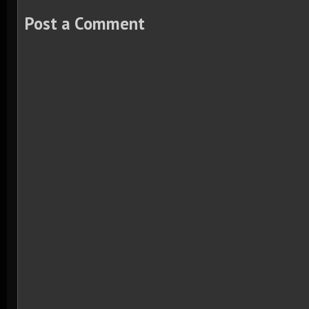
Post a Comment