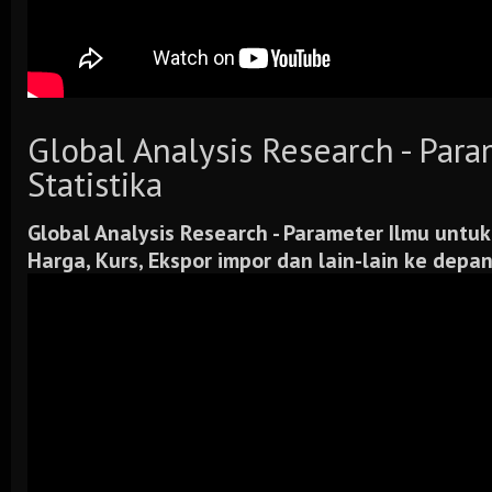
Global Analysis Research - Par
Statistika
Global Analysis Research -
Parameter Ilmu untuk
Harga, Kurs, Ekspor impor dan lain-lain ke depa