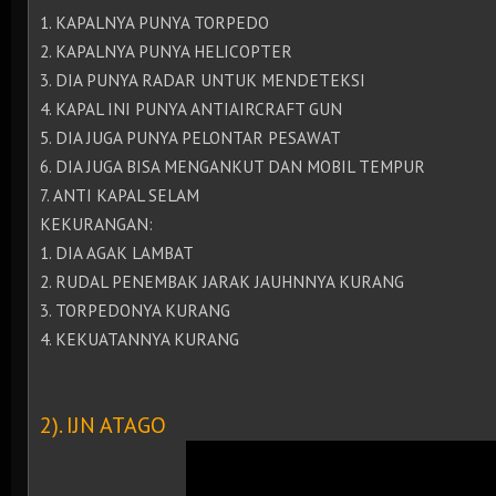
1. KAPALNYA PUNYA TORPEDO
2. KAPALNYA PUNYA HELICOPTER
3. DIA PUNYA RADAR UNTUK MENDETEKSI
4. KAPAL INI PUNYA ANTIAIRCRAFT GUN
5. DIA JUGA PUNYA PELONTAR PESAWAT
6. DIA JUGA BISA MENGANKUT DAN MOBIL TEMPUR
7. ANTI KAPAL SELAM
KEKURANGAN:
1. DIA AGAK LAMBAT
2. RUDAL PENEMBAK JARAK JAUHNNYA KURANG
3. TORPEDONYA KURANG
4. KEKUATANNYA KURANG
2). IJN ATAGO