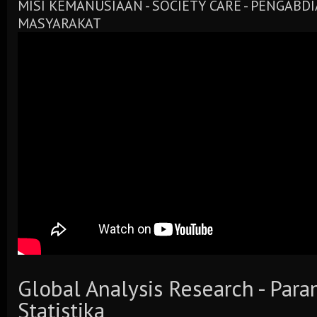
MISI KEMANUSIAAN - SOCIETY CARE - PENGABD
MASYARAKAT
Global Analysis Research - Par
Statistika