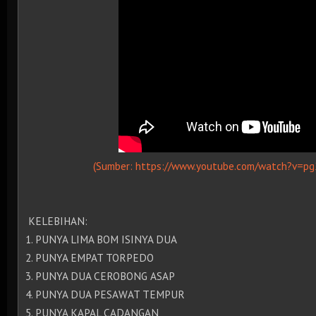
(Sumber: https://www.youtube.com/watch?v=p
KELEBIHAN:
1. PUNYA LIMA BOM ISINYA DUA
2. PUNYA EMPAT TORPEDO
3. PUNYA DUA CEROBONG ASAP
4. PUNYA DUA PESAWAT TEMPUR
5. PUNYA KAPAL CADANGAN