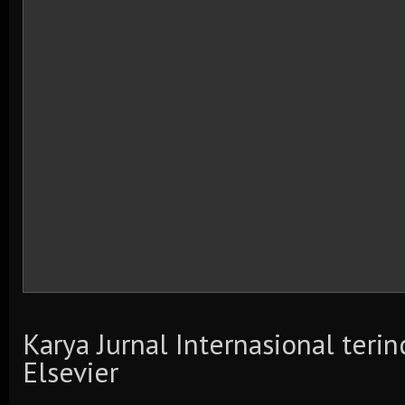
Karya Jurnal Internasional teri
Elsevier