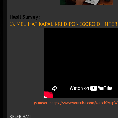
Hasil Survey:
1).
MELIHAT KAPAL KRI DIPONEGORO DI INTE
(sumber: https://www.youtube.com/watch?v=p
KELEBIHAN: