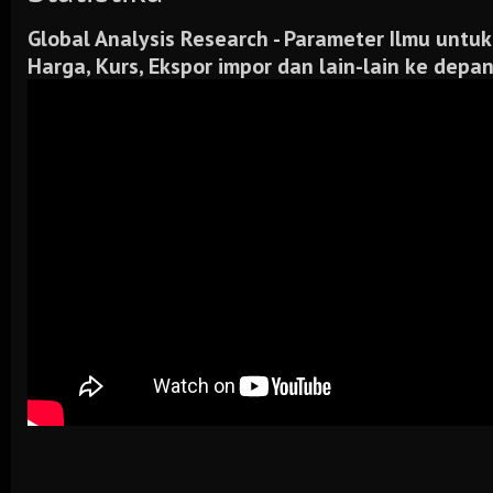
Global Analysis Research -
Parameter Ilmu untuk
Harga, Kurs, Ekspor impor dan lain-lain ke depa