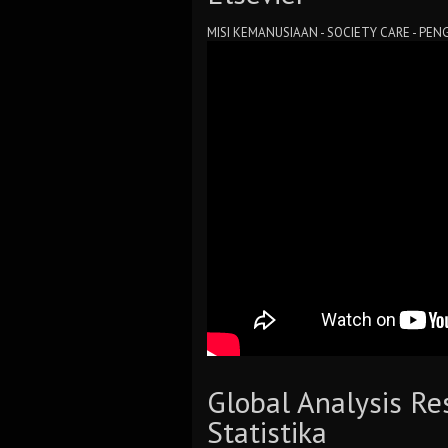
MISI KEMANUSIAAN - SOCIETY CARE - P
Global Analysis Re
Statistika