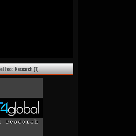
bal Food Research (1)