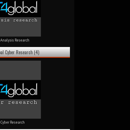
 Analysis Research
bal Cyber Research (4)
 Cyber Research