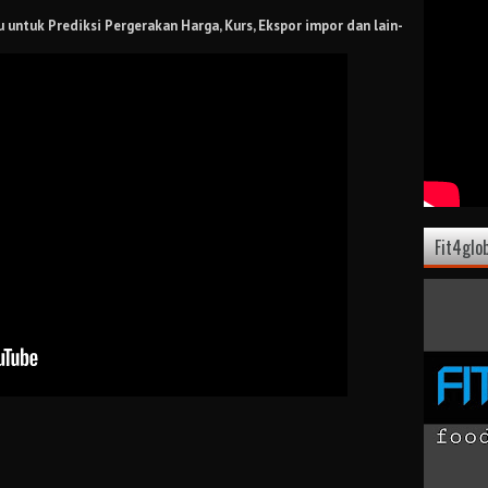
 untuk Prediksi Pergerakan Harga, Kurs, Ekspor impor dan lain-
Fit4glo