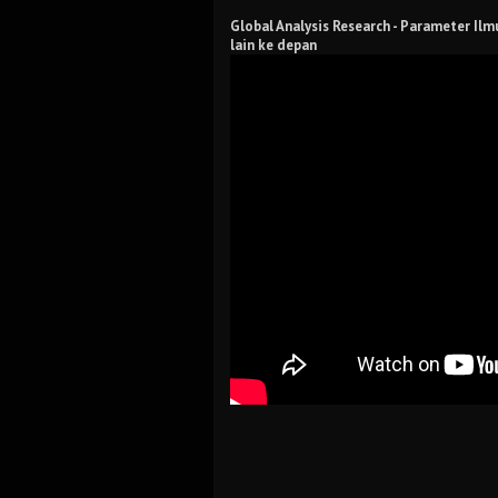
Global Analysis Research -
Parameter Ilmu
lain ke depan